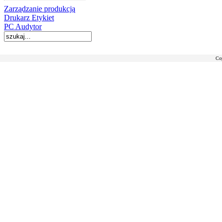
Zarządzanie produkcją
Drukarz Etykiet
PC Audytor
Co