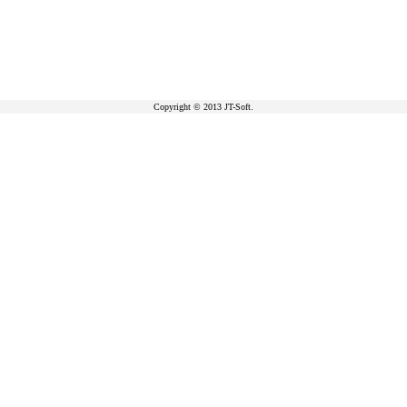
Copyright © 2013 JT-Soft.