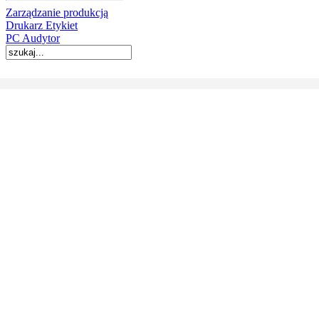
Zarządzanie produkcją
Drukarz Etykiet
PC Audytor