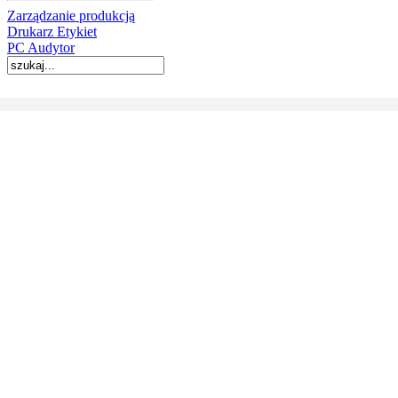
Zarządzanie produkcją
Drukarz Etykiet
PC Audytor