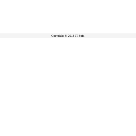
Copyright © 2013 JT-Soft.