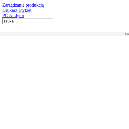
Zarządzanie produkcją
Drukarz Etykiet
PC Audytor
Co