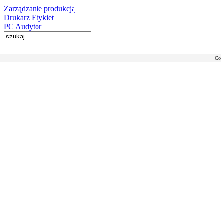
Zarządzanie produkcją
Drukarz Etykiet
PC Audytor
Co