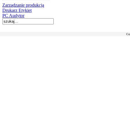
Zarządzanie produkcją
Drukarz Etykiet
PC Audytor
Co